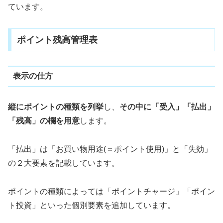
ています。
ポイント残高管理表
表示の仕方
縦にポイントの種類を列挙
し、
その中に「受入」「払出」
「残高」の欄を用意
します。
「払出」は「お買い物用途(＝ポイント使用)」と「失効」
の２大要素を記載しています。
ポイントの種類によっては「ポイントチャージ」「ポイン
ト投資」といった個別要素を追加しています。