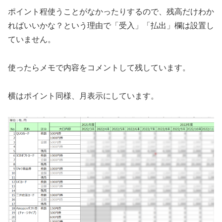
ポイント程使うことがなかったりするので、残高だけわか
ればいいかな？という理由で「受入」「払出」欄は設置し
ていません。
使ったらメモで内容をコメントして残しています。
横はポイント同様、月表示にしています。