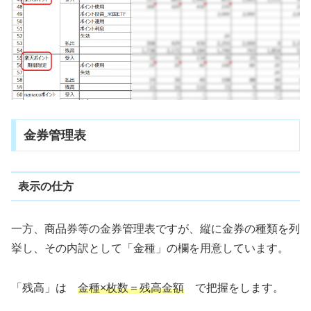
金券管理表
表示の仕方
一方、商品券等の金券管理表ですが、縦に金券の種類を列
挙し、その内訳として「金種」の欄を用意しています。
「残高」は
金種×枚数＝残高金額
で把握をします。