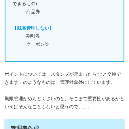
できるもの)
・商品券
【残高管理しない】
・割引券
・クーポン券
ポイントについては「スタンプが貯まったら○○と交換で
きます」のようなものは、管理対象外にしています。
期限管理がめんどくさいのと、そこまで重要性があるかと
いえばそんなこともないと思うので。。。
管理表作成