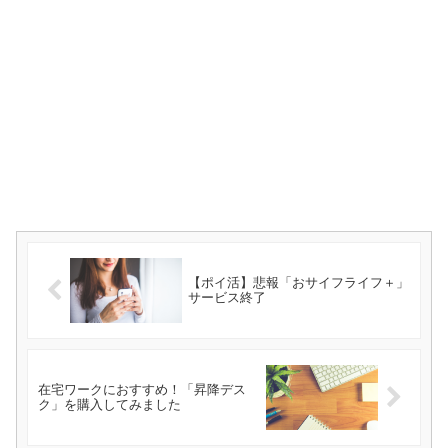
【ポイ活】悲報「おサイフライフ＋」
サービス終了
在宅ワークにおすすめ！「昇降デス
ク」を購入してみました