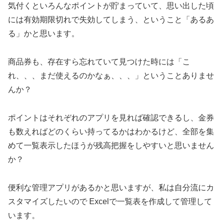
気付くといろんなポイントが貯まっていて、思い出した頃
には有効期限切れで失効してしまう、ということ「あるあ
る」かと思います。
商品券も、存在すら忘れていて見つけた時には「こ
れ、、、まだ使えるのかなぁ、、、」ということありませ
んか？
ポイントはそれぞれのアプリを見れば確認できるし、金券
も数えればどのくらい持ってるかはわかるけど、全部を集
めて一覧表示したほうが残高把握をしやすいと思いません
か？
便利な管理アプリがあるかと思いますが、私は自分流にカ
スタマイズしたいので Excelで一覧表を作成して管理して
います。