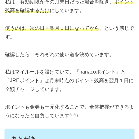
私は、有効期限がその月末日だった場合を除き、
ポイント
残高を確認するだけ
にしています。
使うのは、次の日＝翌月１日になってから
、という感じで
す。
確認したら、それぞれの使い道を決めています。
私はマイルールを設けていて、「nanacoポイント」と
「JREポイント」は月末時点のポイント残高を翌月１日に
全額チャージしています。
ポイントも金券も一元化することで、全体把握ができるよ
うになったと自負しています^-^♪
あとがき