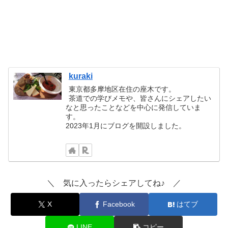
kuraki
東京都多摩地区在住の座木です。
茶道での学びメモや、皆さんにシェアしたい
なと思ったことなどを中心に発信していま
す。
2023年1月にブログを開設しました。
＼ 気に入ったらシェアしてね♪ ／
X
Facebook
はてブ
LINE
コピー