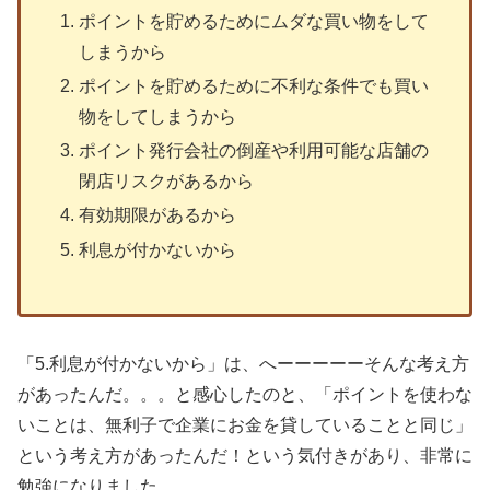
ポイントを貯めるためにムダな買い物をして
しまうから
ポイントを貯めるために不利な条件でも買い
物をしてしまうから
ポイント発行会社の倒産や利用可能な店舗の
閉店リスクがあるから
有効期限があるから
利息が付かないから
「5.利息が付かないから」は、へーーーーーそんな考え方
があったんだ。。。と感心したのと、「ポイントを使わな
いことは、無利子で企業にお金を貸していることと同じ」
という考え方があったんだ！という気付きがあり、非常に
勉強になりました。