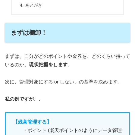
あとがき
まずは棚卸！
まずは、自分がどのポイントや金券を、どのくらい持って
いるのか、
現状把握をします
。
次に、管理対象にする or しない、の基準を決めます。
私の例ですが、、
【残高管理する】
・ポイント (楽天ポイントのようにデータ管理