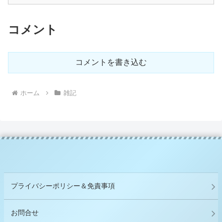
コメント
コメントを書き込む
ホーム
雑記
プライバシーポリシー＆免責事項
お問合せ