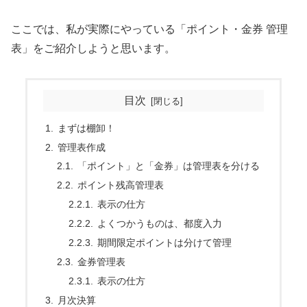
ここでは、私が実際にやっている「ポイント・金券 管理
表」をご紹介しようと思います。
目次
まずは棚卸！
管理表作成
「ポイント」と「金券」は管理表を分ける
ポイント残高管理表
表示の仕方
よくつかうものは、都度入力
期間限定ポイントは分けて管理
金券管理表
表示の仕方
月次決算