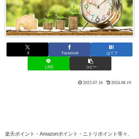
X
Facebook
はてブ
LINE
コピー
2023.07.16
2024.08.19
楽天ポイント・Amazonポイント・ニトリポイント等々、