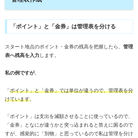
「ポイント」と「金券」は管理表を分ける
スタート地点のポイント・金券の残高を把握したら、
管理
表へ残高を入力
します。
私の例ですが
、
「
ポイント」と「金券」では単位が違うので、管理表を分
けています
。
「ポイント」は支出を減額させることに使っているので、
「金券」となにが違うかと突っ込まれると答えに困るので
すが、感覚的に「別物」と思っているので私は管理を分け