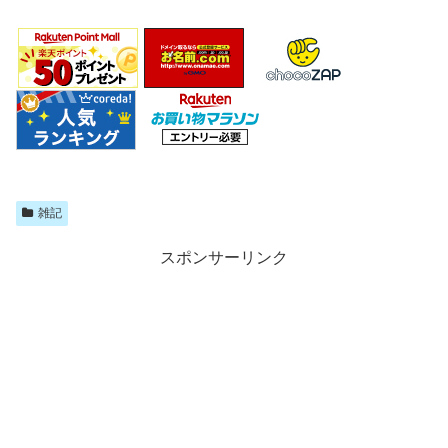
雑記
スポンサーリンク