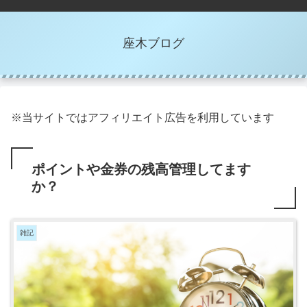
座木ブログ
※当サイトではアフィリエイト広告を利用しています
ポイントや金券の残高管理してます
か？
雑記