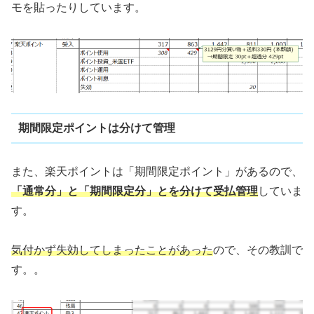
モを貼ったりしています。
期間限定ポイントは分けて管理
また、楽天ポイントは「期間限定ポイント」があるので、
「通常分」と「期間限定分」とを分けて受払管理
していま
す。
気付かず失効してしまったことがあった
ので、その教訓で
す。。