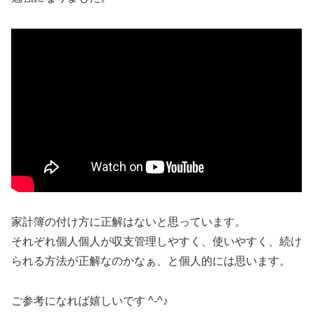
家計簿の付け方に正解はないと思っています。
それぞれ個人個人が収支管理しやすく、使いやすく、続け
られる方法が正解なのかなぁ、と個人的には思います。
ご参考になれば嬉しいです ^-^♪