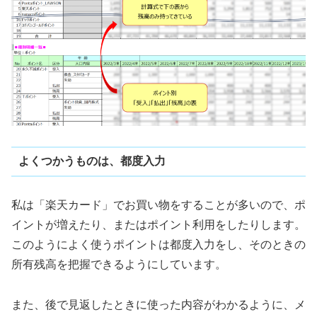
よくつかうものは、都度入力
私は「楽天カード」でお買い物をすることが多いので、ポ
イントが増えたり、またはポイント利用をしたりします。
このようによく使うポイントは都度入力をし、そのときの
所有残高を把握できるようにしています。
また、後で見返したときに使った内容がわかるように、メ