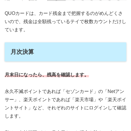
QUOカードは、カード残金まで把握するのがめんどくさ
いので、残金は全額残っているテイで枚数カウントだけし
ています。
月次決算
月末日になったら、残高を確認します。
永久不滅ポイントであれば「セゾンカード」の「Netアン
サー」、楽天ポイントであれば「楽天市場」や「楽天ポイ
ントサイト」など、それぞれのサイトにログインして確認
します。