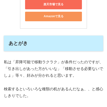
楽天市場で見る
Amazonで見る
あとがき
私は「昇降可能で移動ラクラク」が条件だったのですが、
「引き出しがあった方がいいな」「移動させる必要ないで
しょ」等々、好みが分かれると思います。
検索するといろいろな種類の机があるんだなぁ、、と感心
しきりでした。