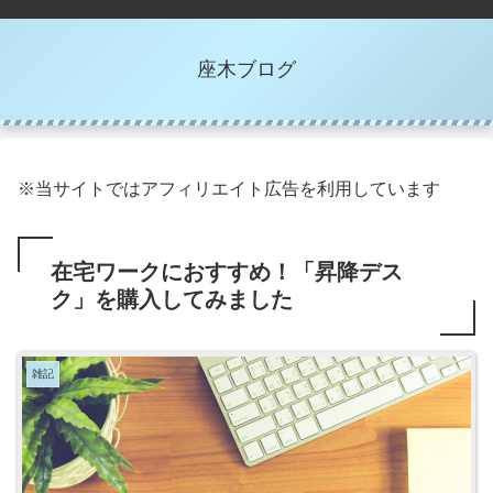
座木ブログ
※当サイトではアフィリエイト広告を利用しています
在宅ワークにおすすめ！「昇降デス
ク」を購入してみました
雑記