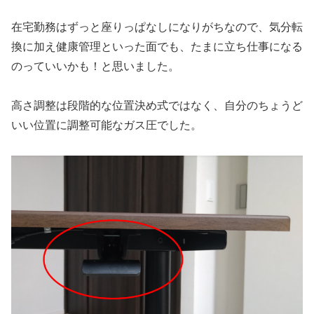
在宅勤務はずっと座りっぱなしになりがちなので、気分転
換に加え健康管理といった面でも、たまに立ち仕事になる
のっていいかも！と思いました。
高さ調整は段階的な位置決め式ではなく、自分のちょうど
いい位置に調整可能なガス圧でした。