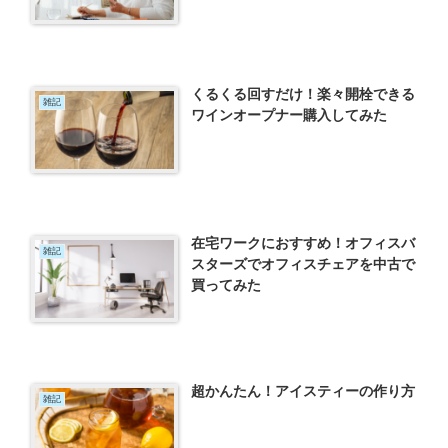
くるくる回すだけ！楽々開栓できる
雑記
ワインオープナー購入してみた
在宅ワークにおすすめ！オフィスバ
雑記
スターズでオフィスチェアを中古で
買ってみた
超かんたん！アイスティーの作り方
雑記