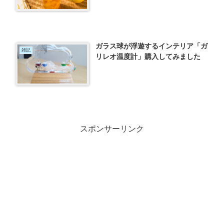
ガラス球が浮遊するインテリア「ガ
雑記
リレオ温度計」購入してみました
スポンサーリンク