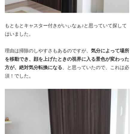
もともとキャスター付きがいぃなぁ♪と思っていて探して
はいました。
理由は掃除のしやすさもあるのですが、
気分によって場所
を移動でき、顔を上げたときの視界に入る景色が変わった
方が、絶対気分転換になる
、と思っていたので、これは必
須！でした。