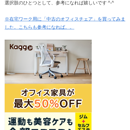
選択肢のひとつとして、参考になれば嬉しいです ^-^
※在宅ワーク用に「中古のオフィスチェア」を買ってみま
した。こちらも参考になれば。。