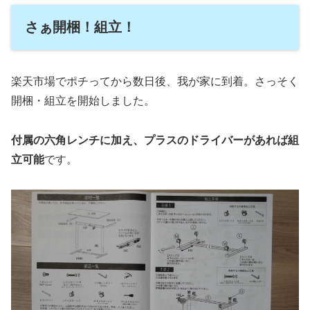
さぁ開梱！組立！
楽天市場でポチってから数日後、我が家に到着。さっそく
開梱・組立を開始しました。
付属の六角レンチに加え、プラスのドライバーがあれば組
立可能
です。