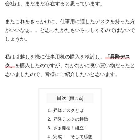
会社は、まだまだ存在すると思っています。
またこれをきっかけに、仕事用に適したデスクを持った方
がいいなぁ。。と思ったかたもいらっしゃるのではないで
しょうか。
私は引越しを機に仕事用机の購入を検討し、
「昇降デス
ク」
を購入したのですが、なかなかに良い買い物だったと
思いましたので、皆様にご紹介したいと思います。
目次
昇降デスクとは
昇降デスクの特徴
さぁ開梱！組立！
完成！ そして感想