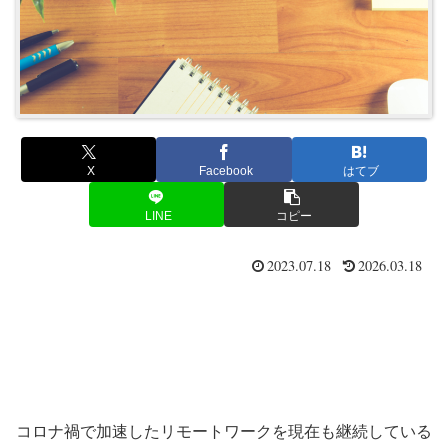
X
Facebook
はてブ
LINE
コピー
2023.07.18
2026.03.18
コロナ禍で加速したリモートワークを現在も継続している