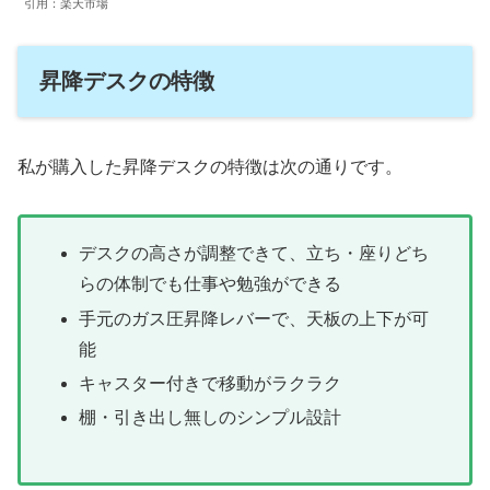
引用：楽天市場
昇降デスクの特徴
私が購入した昇降デスクの特徴は次の通りです。
デスクの高さが調整できて、立ち・座りどち
らの体制でも仕事や勉強ができる
手元のガス圧昇降レバーで、天板の上下が可
能
キャスター付きで移動がラクラク
棚・引き出し無しのシンプル設計