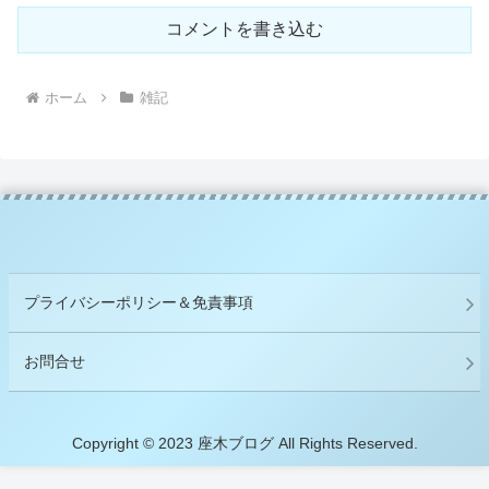
コメントを書き込む
ホーム
雑記
プライバシーポリシー＆免責事項
お問合せ
Copyright © 2023 座木ブログ All Rights Reserved.