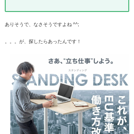
ありそうで、なさそうですよね ^^;
。。。が、探したらあったんです！