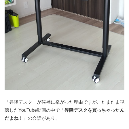
「昇降デスク」が候補に挙がった理由ですが、たまたま視
聴したYouTube動画の中で
「昇降デスクを買っちゃったん
だよね！」
の会話があり、