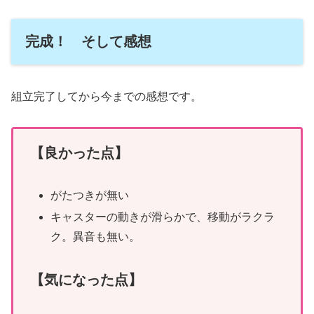
完成！ そして感想
組立完了してから今までの感想です。
【良かった点】
がたつきが無い
キャスターの動きが滑らかで、移動がラクラ
ク。異音も無い。
【
気になった
点】