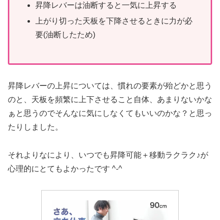
昇降レバーは油断すると一気に上昇する
上がり切った天板を下降させるときに力が必
要(油断したため)
昇降レバーの上昇については、慣れの要素が殆どかと思う
のと、天板を頻繁に上下させること自体、あまりないかな
ぁと思うのでそんなに気にしなくてもいいのかな？と思っ
たりしました。
それよりなにより、いつでも昇降可能＋移動ラクラク♪が
心理的にとてもよかったです ^-^