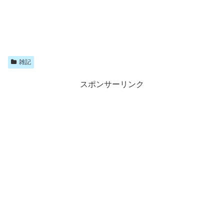
雑記
スポンサーリンク