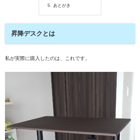
あとがき
昇降デスクとは
私が実際に購入したのは、これです。