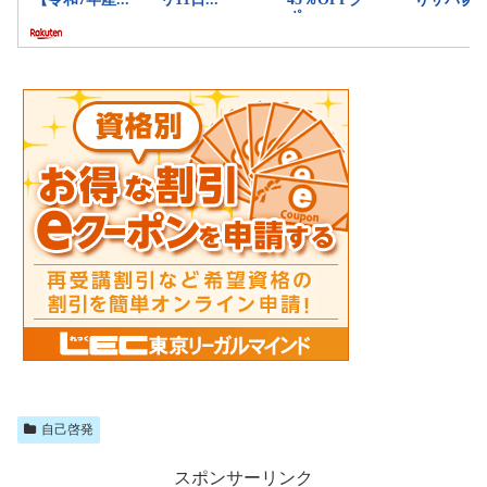
自己啓発
スポンサーリンク