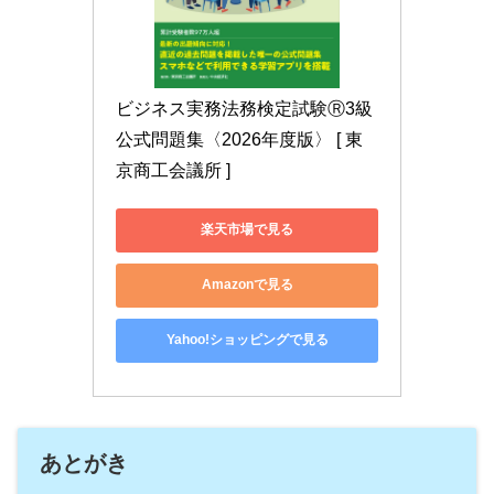
ビジネス実務法務検定試験Ⓡ3級
公式問題集〈2026年度版〉 [ 東
京商工会議所 ]
楽天市場で見る
Amazonで見る
Yahoo!ショッピングで見る
あとがき