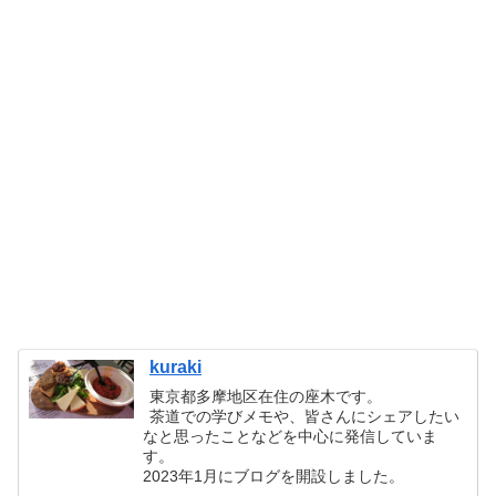
kuraki
東京都多摩地区在住の座木です。
茶道での学びメモや、皆さんにシェアしたい
なと思ったことなどを中心に発信していま
す。
2023年1月にブログを開設しました。