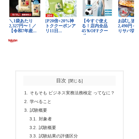
目次
そもそも ビジネス実務法務検定 ってなに？
学べること
試験概要
対象者
試験概要
試験結果の評価区分