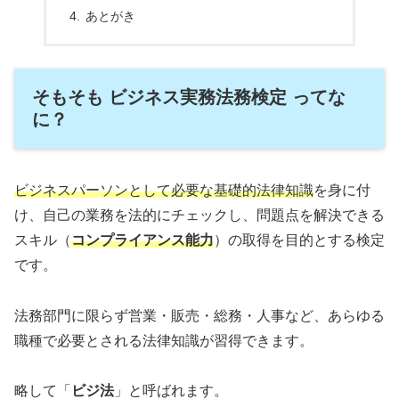
あとがき
そもそも ビジネス実務法務検定 ってな
に？
ビジネスパーソンとして必要な基礎的法律知識
を身に付
け、自己の業務を法的にチェックし、問題点を解決できる
スキル（
コンプライアンス能力
）の取得を目的とする検定
です。
法務部門に限らず営業・販売・総務・人事など、あらゆる
職種で必要とされる法律知識が習得できます。
略して「
ビジ法
」と呼ばれます。