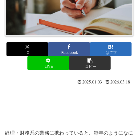
X
Facebook
はてブ
LINE
コピー
2025.01.03
2026.03.18
経理・財務系の業務に携わっていると、毎年のようになに