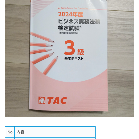
No
内容