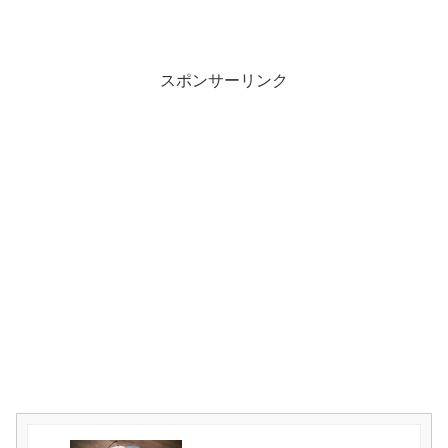
スポンサーリンク