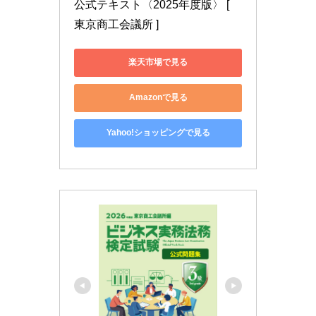
公式テキスト〈2025年度版〉 [ 
東京商工会議所 ]
楽天市場で見る
Amazonで見る
Yahoo!ショッピングで見る