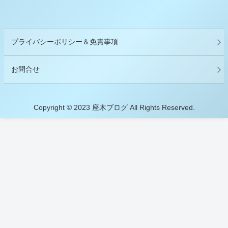
プライバシーポリシー＆免責事項
お問合せ
Copyright © 2023 座木ブログ All Rights Reserved.