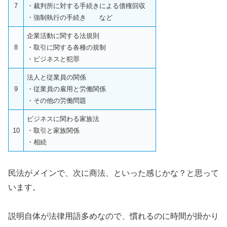
7
・裁判所に対する手続きによる債権回収
・強制執行の手続き など
企業活動に関する法規則
8
・取引に関する各種の規制
・ビジネスと犯罪
法人と従業員の関係
9
・従業員の雇用と労働関係
・その他の労働問題
ビジネスに関わる家族法
10
・取引と家族関係
・相続
民法がメインで、次に商法、といった感じかな？と思って
います。
説明自体が法律用語多めなので、慣れるのに時間が掛かり