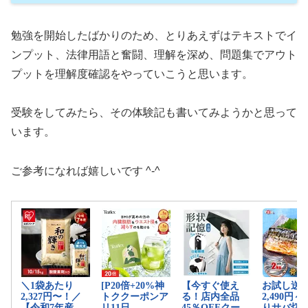
勉強を開始したばかりのため、とりあえずはテキストでイ
ンプット、法律用語と奮闘、理解を深め、問題集でアウト
プットを理解度確認をやっていこうと思います。
受験をしてみたら、その体験記も書いてみようかと思って
います。
ご参考になれば嬉しいです ^-^