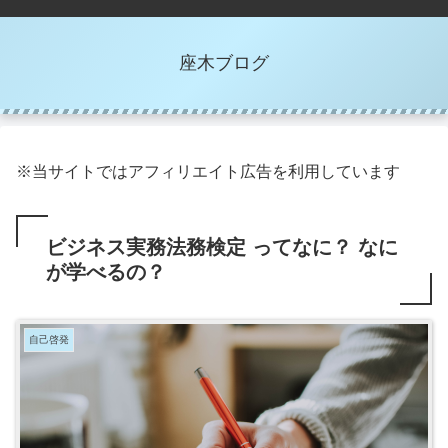
座木ブログ
※当サイトではアフィリエイト広告を利用しています
ビジネス実務法務検定 ってなに？ なに
が学べるの？
自己啓発