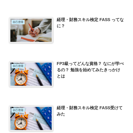
経理・財務スキル検定 FASS ってな
自己啓発
に？
FP3級ってどんな資格？ なにが学べ
自己啓発
るの？ 勉強を始めてみたきっかけ
とは
経理・財務スキル検定 FASS受けて
自己啓発
みた