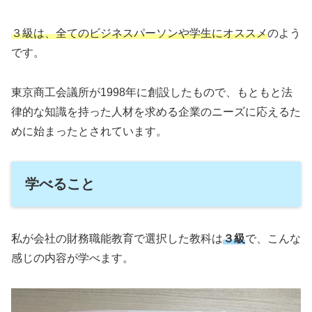
３級は、全てのビジネスパーソンや学生にオススメ
のよう
です。
東京商工会議所が1998年に創設したもので、もともと法
律的な知識を持った人材を求める企業のニーズに応えるた
めに始まったとされています。
学べること
私が会社の財務職能教育で選択した教科は
３級
で、こんな
感じの内容が学べます。