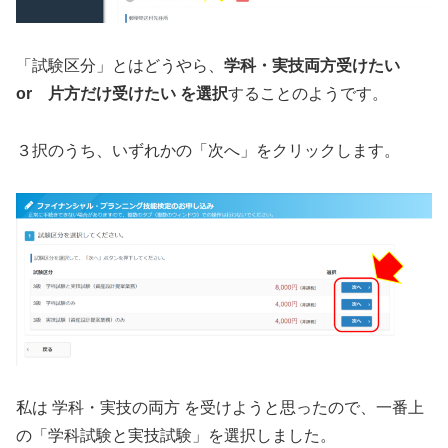
「試験区分」とはどうやら、
学科・実技両方受けたい
or 片方だけ受けたい を選択
することのようです。
３択のうち、いずれかの「次へ」をクリックします。
私は 学科・実技の両方 を受けようと思ったので、一番上
の「学科試験と実技試験」を選択しました。