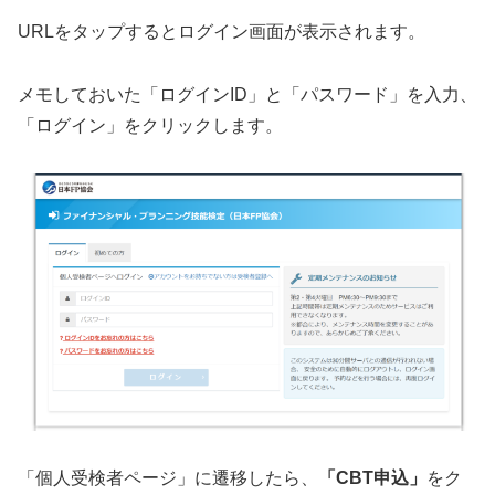
URLをタップするとログイン画面が表示されます。
メモしておいた「ログインID」と「パスワード」を入力、
「ログイン」をクリックします。
「個人受検者ページ」に遷移したら、
「CBT申込」
をク