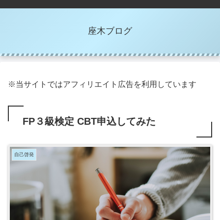
座木ブログ
※当サイトではアフィリエイト広告を利用しています
FP３級検定 CBT申込してみた
自己啓発