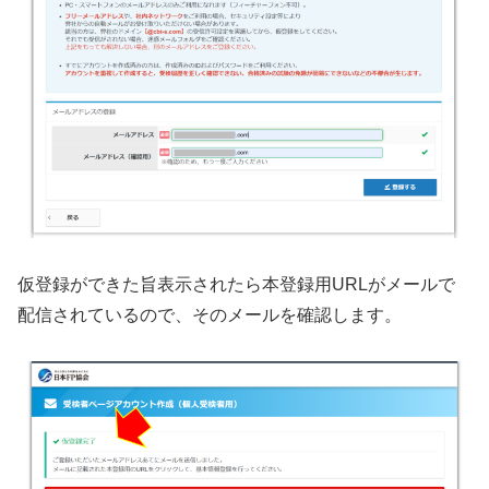
仮登録ができた旨表示されたら本登録用URLがメールで
配信されているので、そのメールを確認します。