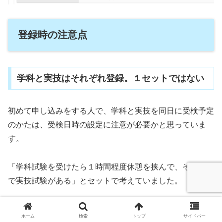
登録時の注意点
学科と実技はそれぞれ登録。１セットではない
初めて申し込みをする人で、学科と実技を同日に受検予定
のかたは、受検日時の設定に注意が必要かと思っていま
す。
「学科試験を受けたら１時間程度休憩を挟んで、その流れ
で実技試験がある」とセットで考えていました。
「学科試験の開始時間」「実技試験の
なので、
ホーム
検索
トップ
サイドバー