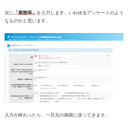
次に
「業態等」
を入力します。いわゆるアンケートのよう
なものかと思います。
入力が終わったら、一旦元の画面に戻ってきます。