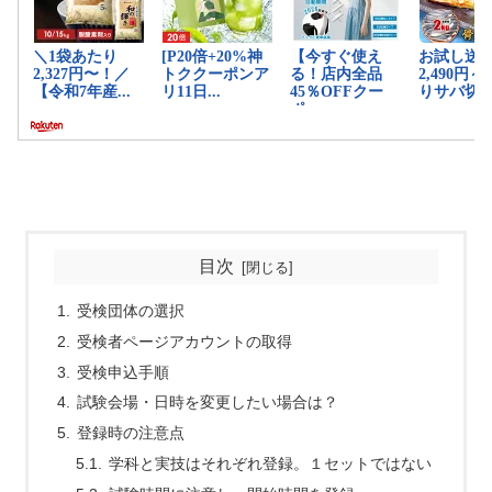
目次
受検団体の選択
受検者ページアカウントの取得
受検申込手順
試験会場・日時を変更したい場合は？
登録時の注意点
学科と実技はそれぞれ登録。１セットではない