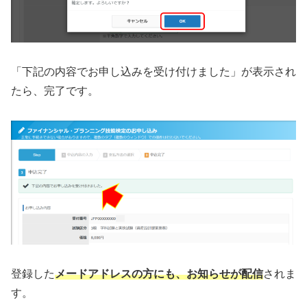
「下記の内容でお申し込みを受け付けました」が表示され
たら、完了です。
登録した
メードアドレスの方にも、お知らせが配信
されま
す。