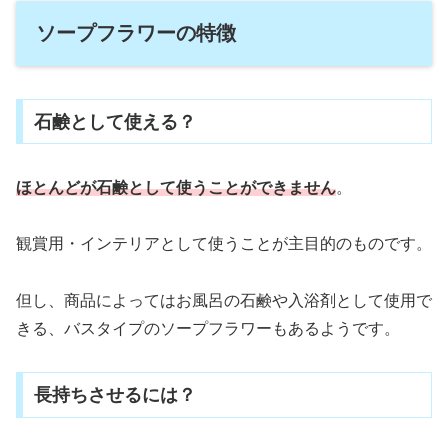
ソープフラワーの特徴
石鹸として使える？
ほとんどが石鹸として使うことができません
。
観賞用・インテリアとして使うことが主目的のものです。
但し、商品によってはお風呂の石鹸や入浴剤として使用で
きる、バスタイプのソープフラワーもあるようです。
長持ちさせるには？