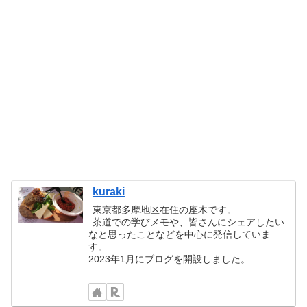
kuraki
東京都多摩地区在住の座木です。
茶道での学びメモや、皆さんにシェアしたい
なと思ったことなどを中心に発信していま
す。
2023年1月にブログを開設しました。