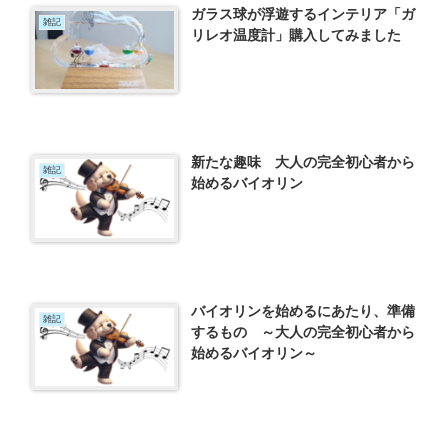
ガラス球が浮遊するインテリア「ガ
雑記
リレオ温度計」購入してみました
新たな趣味 大人の完全初心者から
雑記
始めるバイオリン
バイオリンを始めるにあたり、準備
雑記
するもの ～大人の完全初心者から
始めるバイオリン～