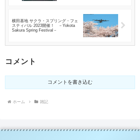
横田基地 サクラ・スプリング・フェ
スティバル 2023開催！ －Yokota
Sakura Spring Festival－
コメント
コメントを書き込む
ホーム
雑記