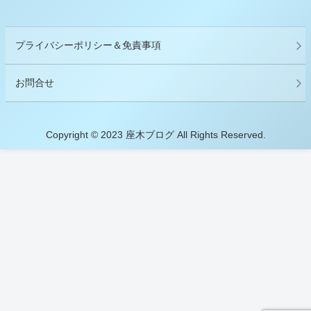
プライバシーポリシー＆免責事項
お問合せ
Copyright © 2023 座木ブログ All Rights Reserved.