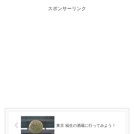
スポンサーリンク
東京 福生の酒蔵に行ってみよう！