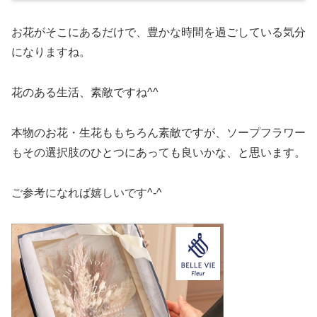
お花がそこにあるだけで、豊かな時間を過ごしている気分
になりますね。
花のある生活、素敵ですね^^
本物のお花・生花ももちろん素敵ですが、ソープフラワー
もその選択肢のひとつにあっても良いかな、と思います。
ご参考になれば嬉しいです^-^