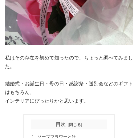
私はその存在を初めて知ったので、ちょっと調べてみまし
た。
結婚式・お誕生日・母の日・感謝祭・送別会などのギフト
はもちろん、
インテリアにぴったりかと思います。
目次
ソープフラワーとは