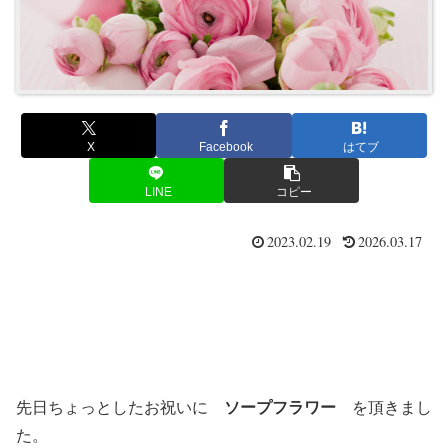
X
Facebook
はてブ
LINE
コピー
2023.02.19
2026.03.17
先日ちょっとしたお祝いに
ソープフラワー
を頂きまし
た。