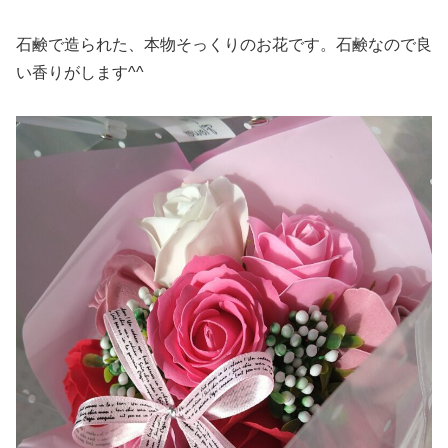
石鹸で造られた、本物そっくりのお花です。石鹸なので良
い香りがします^^