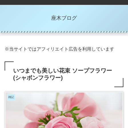
座木ブログ
※当サイトではアフィリエイト広告を利用しています
いつまでも美しい花束 ソープフラワー
(シャボンフラワー)
雑記