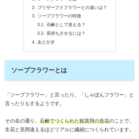
プリザーブドフラワーとの違いは？
ソープフラワーの特徴
石鹸として使える？
長持ちさせるには？
あとがき
ソープフラワーとは
「ソープフラワー」と言ったり、「しゃぼんフラワー」と
言ったりもするようです。
その名の通り、
石鹸でつくられた観賞用の造花
のことで、
生花と見間違えるほどリアルに繊細につくられています。