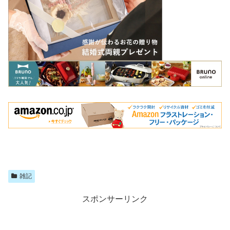
雑記
スポンサーリンク