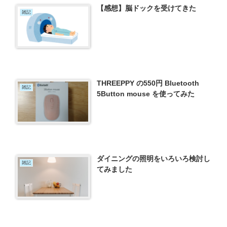
【感想】脳ドックを受けてきた
雑記
THREEPPY の550円 Bluetooth
雑記
5Button mouse を使ってみた
ダイニングの照明をいろいろ検討し
雑記
てみました