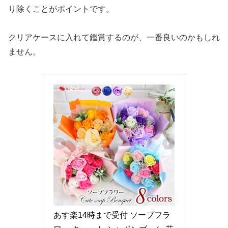
り除くことがポイントです。
クリアケースに入れて鑑賞するのが、一番良いのかもしれ
ません。
あす楽14時まで受付 ソープフラ