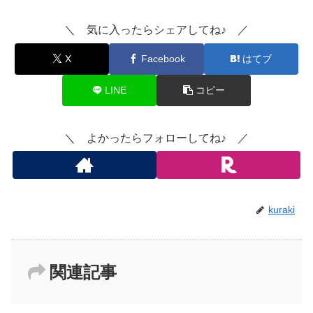
＼ 気に入ったらシェアしてね♪ ／
X
Facebook
はてブ
LINE
コピー
＼ よかったらフォローしてね♪ ／
kuraki
関連記事