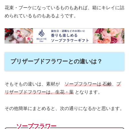
花束・ブーケになっているものもあれば、箱にキレイに詰
められているものもあるようです。
プリザーブドフラワーとの違いは？
そもそもの違いは、素材が
ソープフラワーは 石鹸
、
プ
リザーブドフラワーは、生花・葉
となります。
その他簡単にまとめると、次の通りになるかと思います。
ソープフラワー